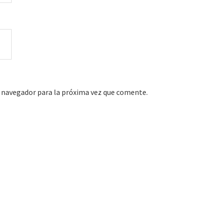
 navegador para la próxima vez que comente.