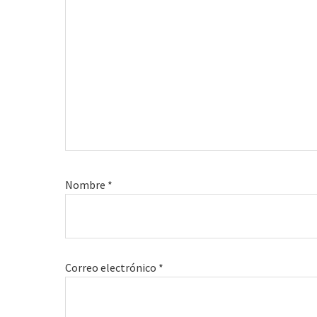
Nombre
*
Correo electrónico
*