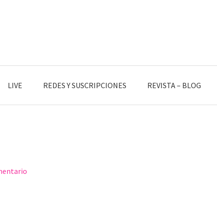
LIVE
REDES Y SUSCRIPCIONES
REVISTA – BLOG
mentario