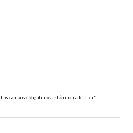
Los campos obligatorios están marcados con
*