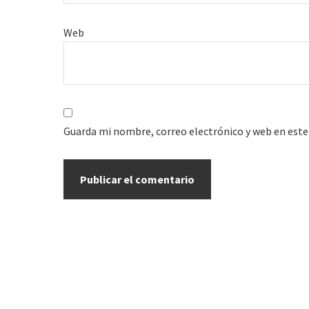
Web
Guarda mi nombre, correo electrónico y web en este