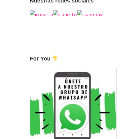
Nuestras redes sociales
For You