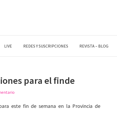
LIVE
REDES Y SUSCRIPCIONES
REVISTA – BLOG
ones para el finde
mentario
para este fin de semana en la Provincia de