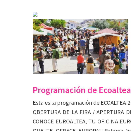
Programación de Ecoaltea
Esta es la programación de ECOALTEA 
OBERTURA DE LA FIRA / APERTURA DE L
CONOCE EUROALTEA, TU OFICINA EUR
QUE TE OFRECE EUROPA”. Paloma Verdú