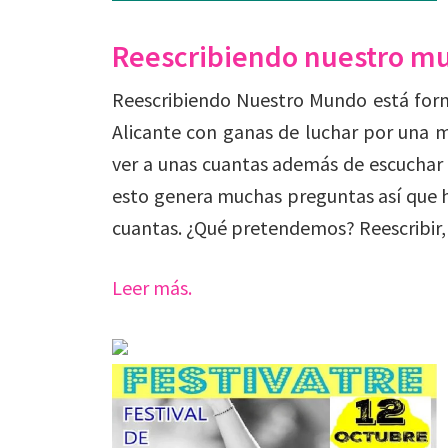
Reescribiendo nuestro m
Reescribiendo Nuestro Mundo está for
Alicante con ganas de luchar por una me
ver a unas cuantas además de escuchar
esto genera muchas preguntas así que
cuantas. ¿Qué pretendemos? Reescribir,
Leer más.