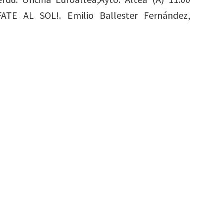
 AL SOL!. Emilio Ballester Fernández,