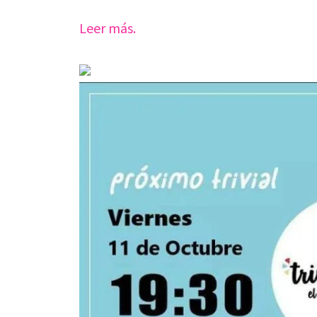
Leer más.