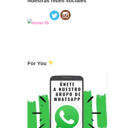
Nuestras redes sociales
For You