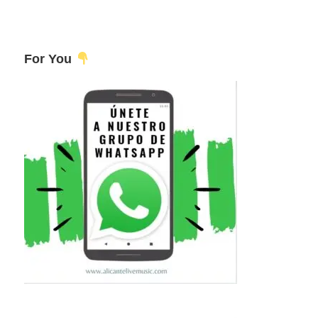
For You