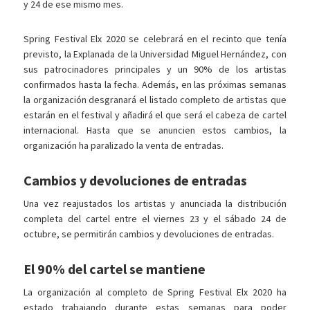
y 24 de ese mismo mes.
Spring Festival Elx 2020 se celebrará en el recinto que tenía
previsto, la Explanada de la Universidad Miguel Hernández, con
sus patrocinadores principales y un 90% de los artistas
confirmados hasta la fecha. Además, en las próximas semanas
la organización desgranará el listado completo de artistas que
estarán en el festival y añadirá el que será el cabeza de cartel
internacional. Hasta que se anuncien estos cambios, la
organización ha paralizado la venta de entradas.
Cambios y devoluciones de entradas
Una vez reajustados los artistas y anunciada la distribución
completa del cartel entre el viernes 23 y el sábado 24 de
octubre, se permitirán cambios y devoluciones de entradas.
El 90% del cartel se mantiene
La organización al completo de Spring Festival Elx 2020 ha
estado trabajando durante estas semanas para poder