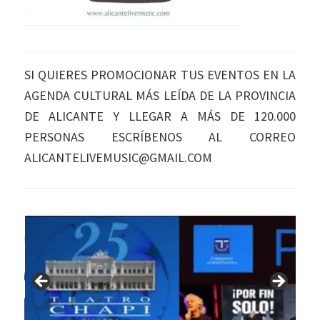
SI QUIERES PROMOCIONAR TUS EVENTOS EN LA
AGENDA CULTURAL MÁS LEÍDA DE LA PROVINCIA
DE ALICANTE Y LLEGAR A MÁS DE 120.000
PERSONAS ESCRÍBENOS AL CORREO
ALICANTELIVEMUSIC@GMAIL.COM