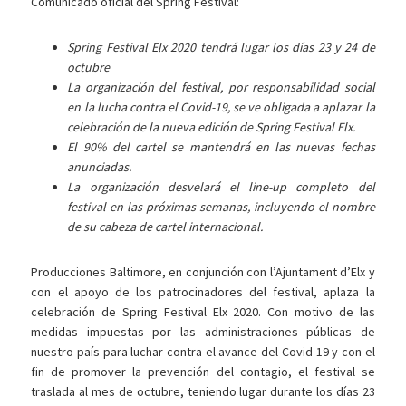
Comunicado oficial del Spring Festival:
Spring Festival Elx 2020 tendrá lugar los días 23 y 24 de
octubre
La organización del festival, por responsabilidad social
en la lucha contra el Covid-19, se ve obligada a aplazar la
celebración de la nueva edición de Spring Festival Elx.
El 90% del cartel se mantendrá en las nuevas fechas
anunciadas.
La organización desvelará el line-up completo del
festival en las próximas semanas, incluyendo el nombre
de su cabeza de cartel internacional.
Producciones Baltimore, en conjunción con l’Ajuntament d’Elx y
con el apoyo de los patrocinadores del festival, aplaza la
celebración de Spring Festival Elx 2020. Con motivo de las
medidas impuestas por las administraciones públicas de
nuestro país para luchar contra el avance del Covid-19 y con el
fin de promover la prevención del contagio, el festival se
traslada al mes de octubre, teniendo lugar durante los días 23