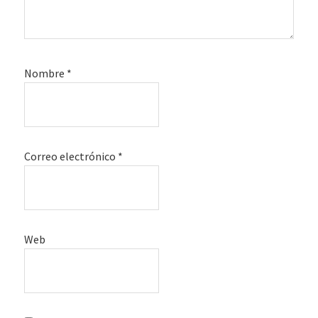
Nombre
*
Correo electrónico
*
Web