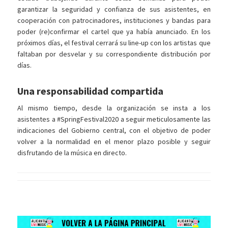
garantizar la seguridad y confianza de sus asistentes, en
cooperación con patrocinadores, instituciones y bandas para
poder (re)confirmar el cartel que ya había anunciado. En los
próximos días, el festival cerrará su line-up con los artistas que
faltaban por desvelar y su correspondiente distribución por
días.
Una responsabilidad compartida
Al mismo tiempo, desde la organización se insta a los
asistentes a #SpringFestival2020 a seguir meticulosamente las
indicaciones del Gobierno central, con el objetivo de poder
volver a la normalidad en el menor plazo posible y seguir
disfrutando de la música en directo.