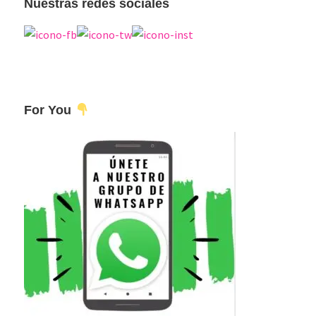
Nuestras redes sociales
For You