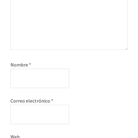
Nombre
*
Correo electrónico
*
Web