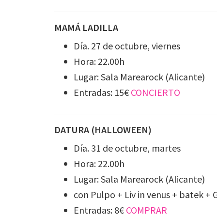
MAMÁ LADILLA
Día. 27 de octubre, viernes
Hora: 22.00h
Lugar: Sala Marearock (Alicante)
Entradas: 15€
CONCIERTO
DATURA (HALLOWEEN)
Día. 31 de octubre, martes
Hora: 22.00h
Lugar: Sala Marearock (Alicante)
con Pulpo + Liv in venus + batek +
Entradas: 8€
COMPRAR