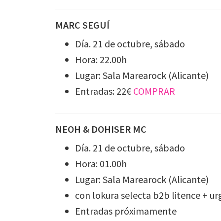
MARC SEGUÍ
Día. 21 de octubre, sábado
Hora: 22.00h
Lugar: Sala Marearock (Alicante)
Entradas: 22€
COMPRAR
NEOH & DOHISER MC
Día. 21 de octubre, sábado
Hora: 01.00h
Lugar: Sala Marearock (Alicante)
con lokura selecta b2b litence + ur
Entradas próximamente