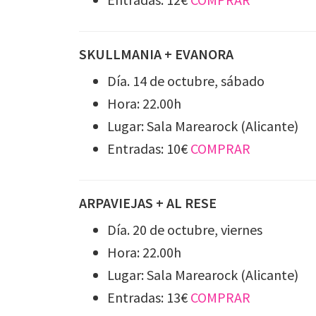
SKULLMANIA + EVANORA
Día. 14 de octubre, sábado
Hora: 22.00h
Lugar: Sala Marearock (Alicante)
Entradas: 10€
COMPRAR
ARPAVIEJAS + AL RESE
Día. 20 de octubre, viernes
Hora: 22.00h
Lugar: Sala Marearock (Alicante)
Entradas: 13€
COMPRAR