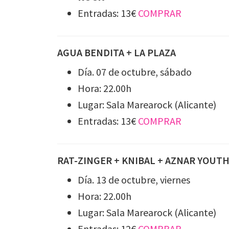
Entradas: 13€
COMPRAR
AGUA BENDITA + LA PLAZA
Día. 07 de octubre, sábado
Hora: 22.00h
Lugar: Sala Marearock (Alicante)
Entradas: 13€
COMPRAR
RAT-ZINGER + KNIBAL + AZNAR YOUT
Día. 13 de octubre, viernes
Hora: 22.00h
Lugar: Sala Marearock (Alicante)
Entradas: 12€
COMPRAR