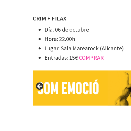
CRIM + FILAX
Día. 06 de octubre
Hora: 22.00h
Lugar: Sala Marearock (Alicante)
Entradas: 15€
COMPRAR