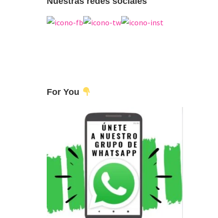
Nuestras redes sociales
For You