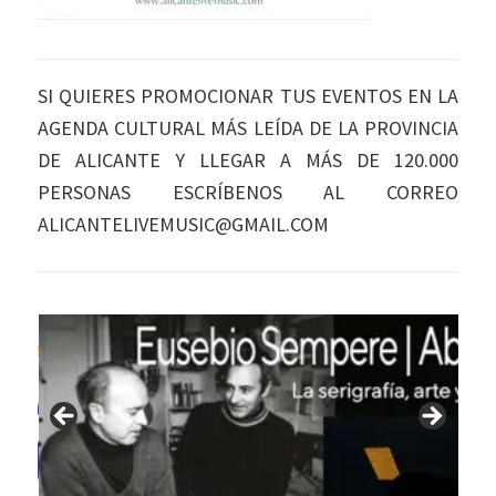
SI QUIERES PROMOCIONAR TUS EVENTOS EN LA
AGENDA CULTURAL MÁS LEÍDA DE LA PROVINCIA
DE ALICANTE Y LLEGAR A MÁS DE 120.000
PERSONAS ESCRÍBENOS AL CORREO
ALICANTELIVEMUSIC@GMAIL.COM