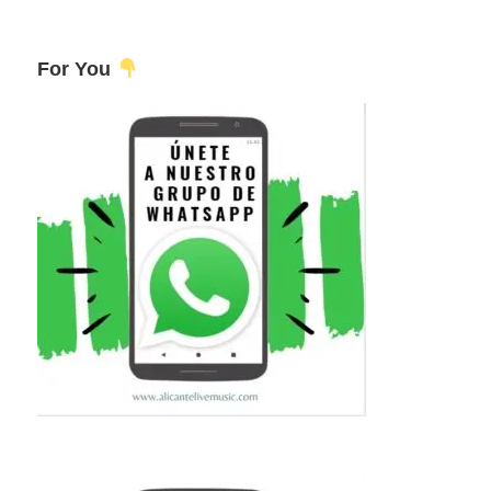
For You