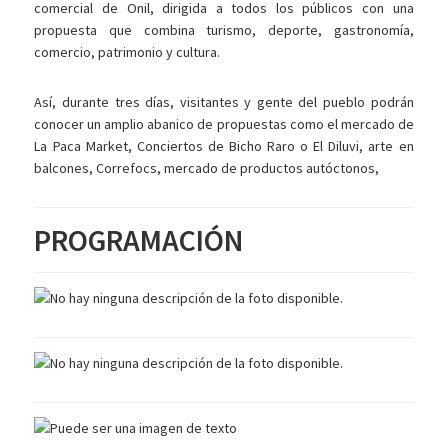
comercial de Onil, dirigida a todos los públicos con una
propuesta que combina turismo, deporte, gastronomía,
comercio, patrimonio y cultura.
Así, durante tres días, visitantes y gente del pueblo podrán
conocer un amplio abanico de propuestas como el mercado de
La Paca Market, Conciertos de Bicho Raro o El Diluvi, arte en
balcones, Correfocs, mercado de productos autóctonos,
PROGRAMACIÓN