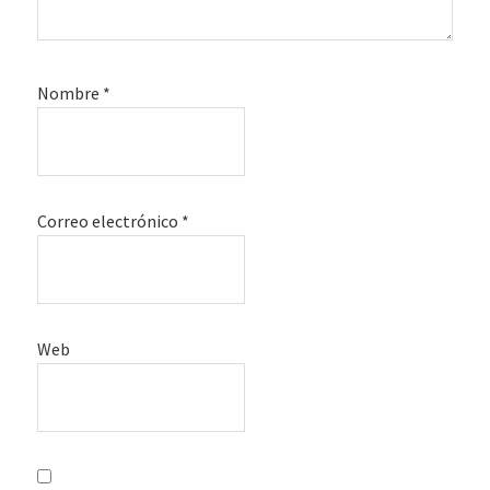
Nombre
*
Correo electrónico
*
Web