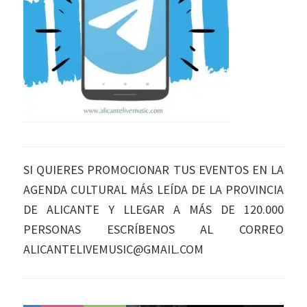
SI QUIERES PROMOCIONAR TUS EVENTOS EN LA
AGENDA CULTURAL MÁS LEÍDA DE LA PROVINCIA
DE ALICANTE Y LLEGAR A MÁS DE 120.000
PERSONAS ESCRÍBENOS AL CORREO
ALICANTELIVEMUSIC@GMAIL.COM