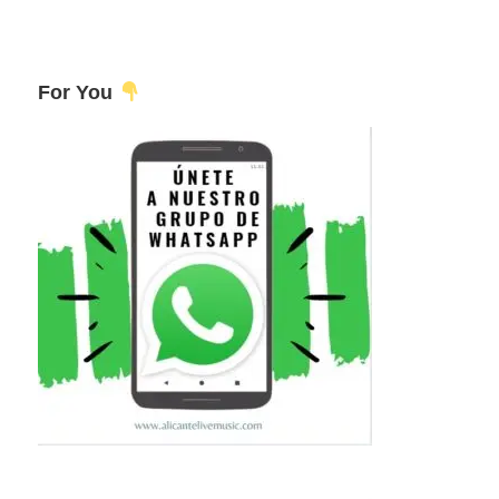
For You