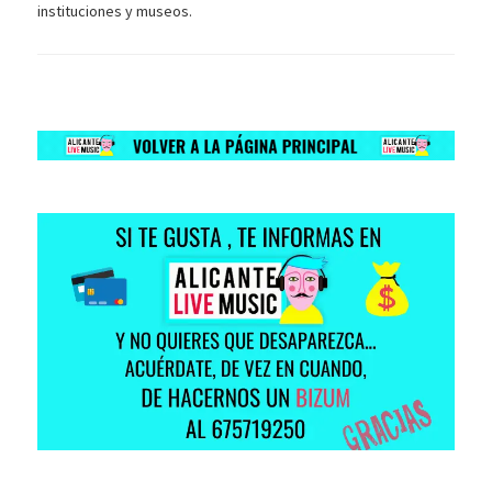
instituciones y museos.