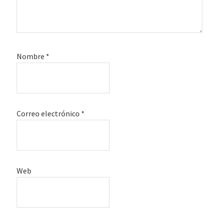
Nombre
*
Correo electrónico
*
Web