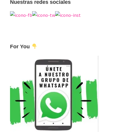
Nuestras redes sociales
For You