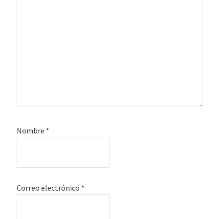
Nombre
*
Correo electrónico
*