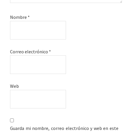
Nombre
*
Correo electrónico
*
Web
Guarda mi nombre, correo electrónico y web en este