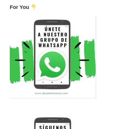
For You