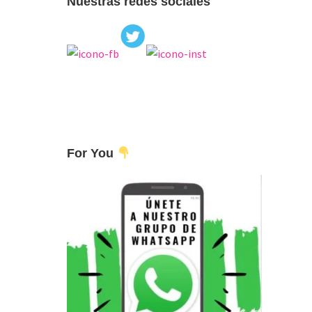
Nuestras redes sociales
For You