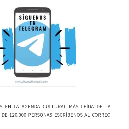
S EN LA AGENDA CULTURAL MÁS LEÍDA DE LA
S DE 120.000 PERSONAS ESCRÍBENOS AL CORREO