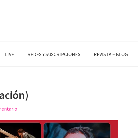
LIVE
REDES Y SUSCRIPCIONES
REVISTA – BLOG
ación)
mentario