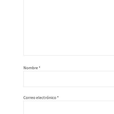
Nombre
*
Correo electrónico
*