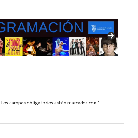
Los campos obligatorios están marcados con
*