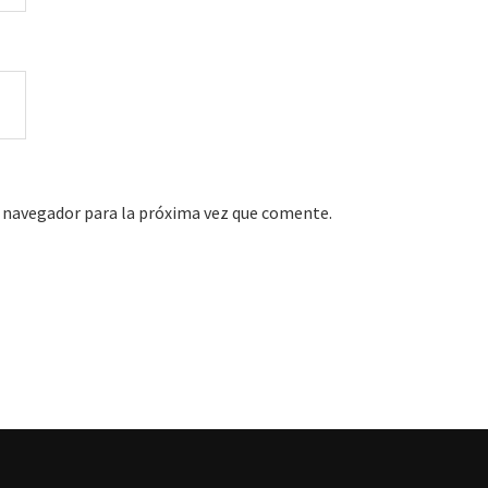
 navegador para la próxima vez que comente.