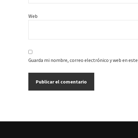
Web
Guarda mi nombre, correo electrónico y web en este