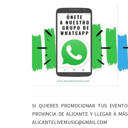
SI QUIERES PROMOCIONAR TUS EVENTO
PROVINCIA DE ALICANTE Y LLEGAR A MÁ
ALICANTELIVEMUSIC@GMAIL.COM