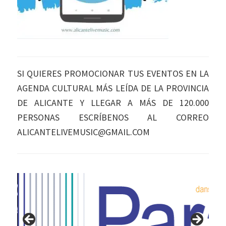
SI QUIERES PROMOCIONAR TUS EVENTOS EN LA
AGENDA CULTURAL MÁS LEÍDA DE LA PROVINCIA
DE ALICANTE Y LLEGAR A MÁS DE 120.000
PERSONAS ESCRÍBENOS AL CORREO
ALICANTELIVEMUSIC@GMAIL.COM