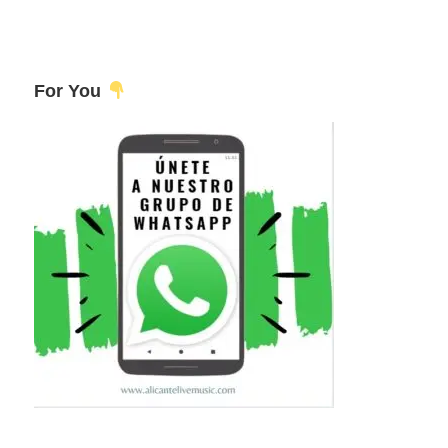
For You