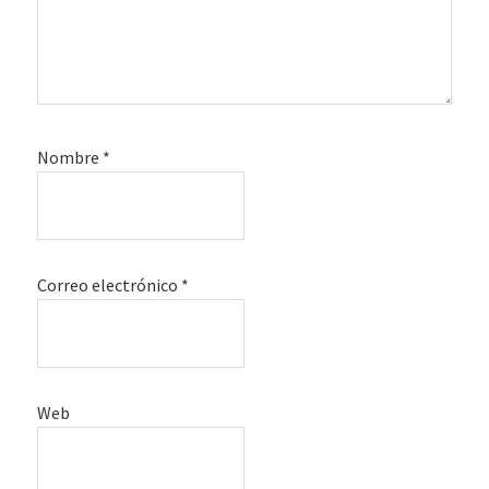
Nombre
*
Correo electrónico
*
Web