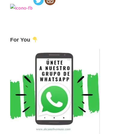
For You