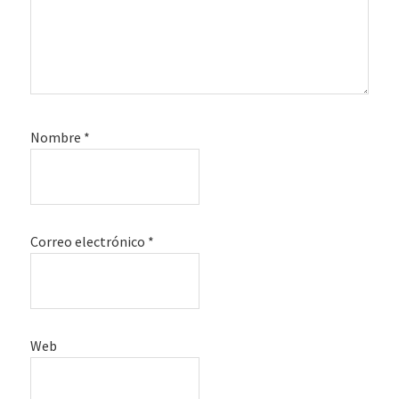
Nombre
*
Correo electrónico
*
Web