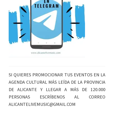
SI QUIERES PROMOCIONAR TUS EVENTOS EN LA
AGENDA CULTURAL MÁS LEÍDA DE LA PROVINCIA
DE ALICANTE Y LLEGAR A MÁS DE 120.000
PERSONAS ESCRÍBENOS AL CORREO
ALICANTELIVEMUSIC@GMAIL.COM