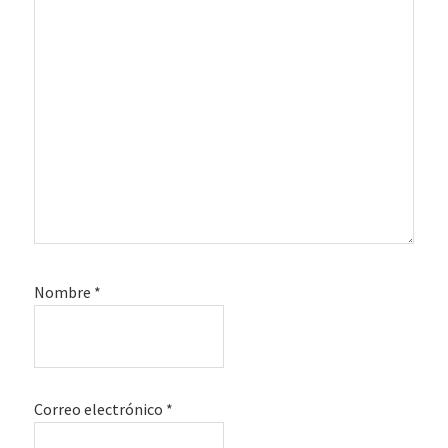
Nombre
*
Correo electrónico
*