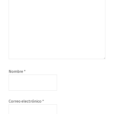
Nombre
*
Correo electrónico
*