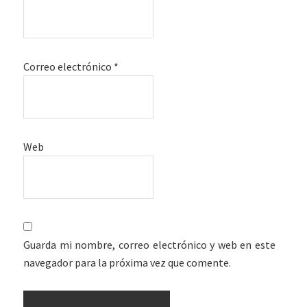
Correo electrónico
*
Web
Guarda mi nombre, correo electrónico y web en este
navegador para la próxima vez que comente.