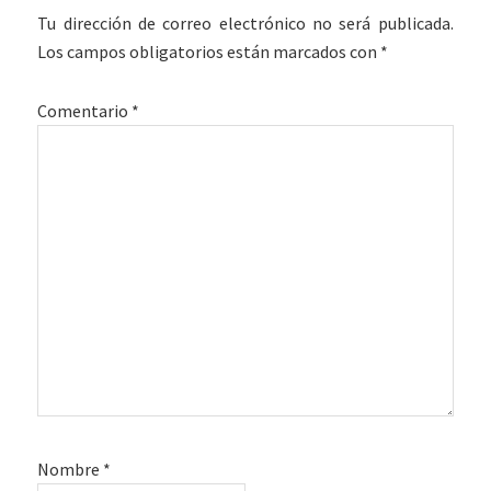
Tu dirección de correo electrónico no será publicada.
Los campos obligatorios están marcados con
*
Comentario
*
Nombre
*