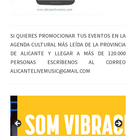
SI QUIERES PROMOCIONAR TUS EVENTOS EN LA
AGENDA CULTURAL MÁS LEÍDA DE LA PROVINCIA
DE ALICANTE Y LLEGAR A MÁS DE 120.000
PERSONAS ESCRÍBENOS AL CORREO
ALICANTELIVEMUSIC@GMAIL.COM