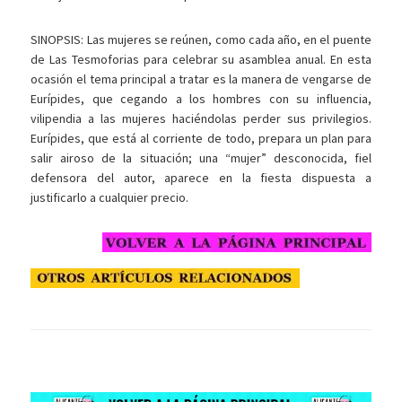
SINOPSIS: Las mujeres se reúnen, como cada año, en el puente
de Las Tesmoforias para celebrar su asamblea anual. En esta
ocasión el tema principal a tratar es la manera de vengarse de
Eurípides, que cegando a los hombres con su influencia,
vilipendia a las mujeres haciéndolas perder sus privilegios.
Eurípides, que está al corriente de todo, prepara un plan para
salir airoso de la situación; una “mujer” desconocida, fiel
defensora del autor, aparece en la fiesta dispuesta a
justificarlo a cualquier precio.