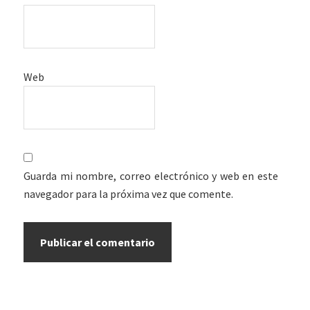
Web
Guarda mi nombre, correo electrónico y web en este
navegador para la próxima vez que comente.