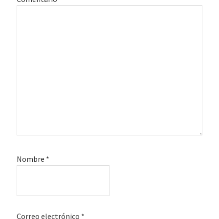
Nombre
*
Correo electrónico
*