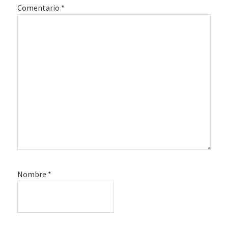
Comentario
*
Nombre
*