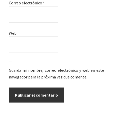
Correo electrónico
*
Web
Guarda mi nombre, correo electrónico y web en este
navegador para la próxima vez que comente.