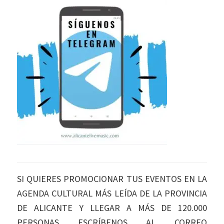
SI QUIERES PROMOCIONAR TUS EVENTOS EN LA
AGENDA CULTURAL MÁS LEÍDA DE LA PROVINCIA
DE ALICANTE Y LLEGAR A MÁS DE 120.000
PERSONAS ESCRÍBENOS AL CORREO