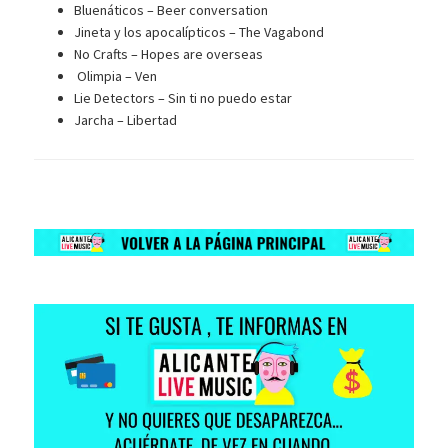
Bluenáticos – Beer conversation
Jineta y los apocalípticos – The Vagabond
No Crafts – Hopes are overseas
Olimpia – Ven
Lie Detectors – Sin ti no puedo estar
Jarcha – Libertad