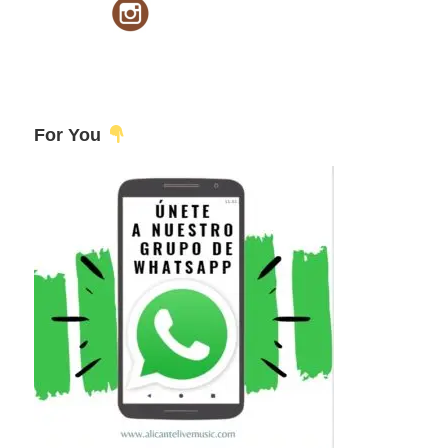
For You