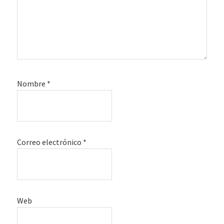
Nombre
*
Correo electrónico
*
Web