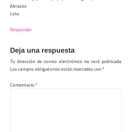
Abrazos
Lola
Responder
Deja una respuesta
Tu dirección de correo electrónico no será publicada.
Los campos obligatorios están marcados con
*
Comentario
*