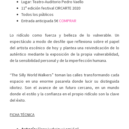
Lugar: Teatro-Auditorio Pedro Vaello
11ª edición festival CIRCARTE 2020
Todos los públicos
Entrada anticipada 5€
COMPRAR
Lo ridículo como fuerza y belleza de lo vulnerable. Un
espectáculo a modo de desfile que reflexiona sobre el papel
del artista escénico de hoy y plantea una reivindicación de lo
auténtico mediante la exposición de la propia vulnerabilidad,
de la sensibilidad personal y de la imperfección humana.
“The Silly World Walkers” toman las calles transformando cada
espacio en una enorme pasarela donde lucir su distinguida
idiotez. Son el avance de un futuro cercano, en un mundo
donde el estilo y la confianza en el propio ridículo son la clave
del éxito.
FICHA TÉCNICA