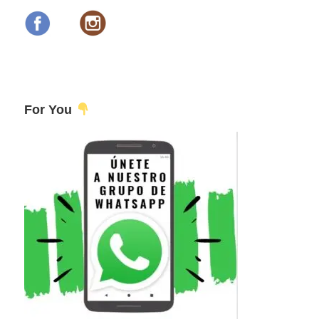
For You