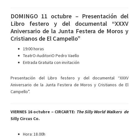
DOMINGO 11 octubre – Presentación del
Libro festero y del documental “XXXV
Aniversario de la Junta Festera de Moros y
Cristianos de El Campello”
19:00 horas
TeatrO-AuditoriO Pedro Vaello
Entrada Gratuita con invitación
Presentación del Libro festero y del documental “XXXV
Aniversario de la Junta Festera de Moros y Cristianos de El
Campello”.
VIERNES 16 octubre – CIRCARTE:
The Silly World Walkers de
Silly Circus Co.
Hora: 18.00h