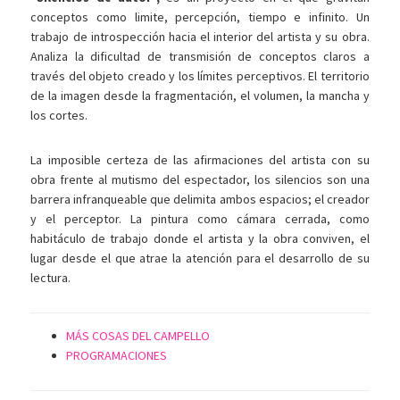
conceptos como limite, percepción, tiempo e infinito. Un
trabajo de introspección hacia el interior del artista y su obra.
Analiza la dificultad de transmisión de conceptos claros a
través del objeto creado y los límites perceptivos. El territorio
de la imagen desde la fragmentación, el volumen, la mancha y
los cortes.
La imposible certeza de las afirmaciones del artista con su
obra frente al mutismo del espectador, los silencios son una
barrera infranqueable que delimita ambos espacios; el creador
y el perceptor. La pintura como cámara cerrada, como
habitáculo de trabajo donde el artista y la obra conviven, el
lugar desde el que atrae la atención para el desarrollo de su
lectura.
MÁS COSAS DEL CAMPELLO
PROGRAMACIONES