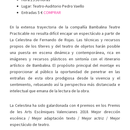
Lugar: Teatro-Auditorio Pedro Vaello
Entradas 5 €
COMPRAR
En la extensa trayectoria de la compañía Bambalina Teatre
Practicable no resulta difícil encajar un espectáculo a partir de
La Celestina de Fernando de Rojas. Las técnicas y recursos
propios de los títeres y del teatro de objetos harán posible
una puesta en escena dinámica y contemporánea, rica en
imágenes y recursos plásticos en sintonía con el itinerario
artístico de Bambalina. El propósito principal del montaje es
proporcionar al público la oportunidad de penetrar en las
entrañas de esta obra prodigiosa desde la vivencia y el
sentimiento, rebasando así la perspectiva más distanciada e
intelectual que emana de la lectura de la obra.
La Celestina ha sido galardonada con 4 premios en los Premis
de les Arts Escèniques Valencianes 2018. Mejor dirección
escénica / Mejor adaptación texto / Mejor actriz / Mejor
espectáculo de teatro.