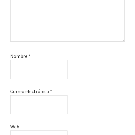
Nombre
*
Correo electrónico
*
Web