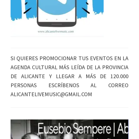
SI QUIERES PROMOCIONAR TUS EVENTOS EN LA
AGENDA CULTURAL MÁS LEÍDA DE LA PROVINCIA
DE ALICANTE Y LLEGAR A MÁS DE 120.000
PERSONAS ESCRÍBENOS AL CORREO
ALICANTELIVEMUSIC@GMAIL.COM