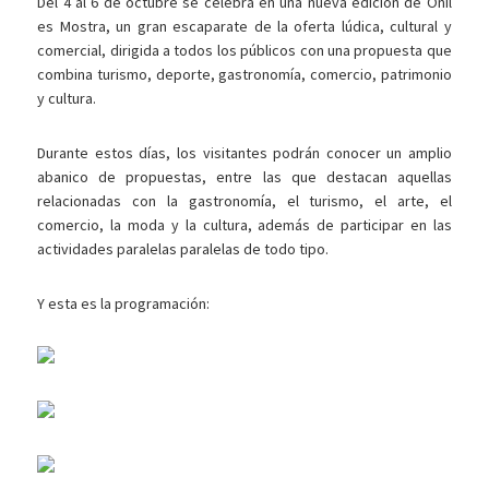
Del 4 al 6 de octubre se celebra en una nueva edición de Onil
es Mostra, un gran escaparate de la oferta lúdica, cultural y
comercial, dirigida a todos los públicos con una propuesta que
combina turismo, deporte, gastronomía, comercio, patrimonio
y cultura.
Durante estos días, los visitantes podrán conocer un amplio
abanico de propuestas, entre las que destacan aquellas
relacionadas con la gastronomía, el turismo, el arte, el
comercio, la moda y la cultura, además de participar en las
actividades paralelas paralelas de todo tipo.
Y esta es la programación: