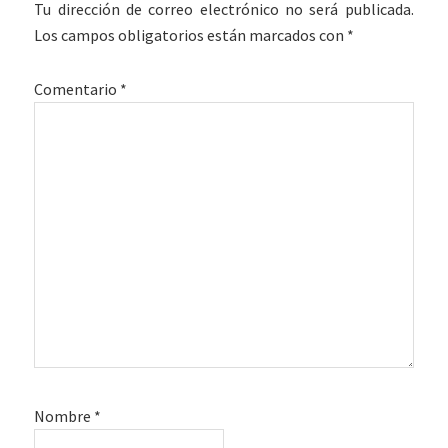
Tu dirección de correo electrónico no será publicada.
los
Los campos obligatorios están marcados con
*
lectores
Comentario
*
Nombre
*