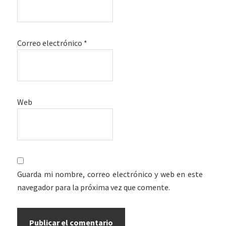
Correo electrónico
*
Web
Guarda mi nombre, correo electrónico y web en este
navegador para la próxima vez que comente.