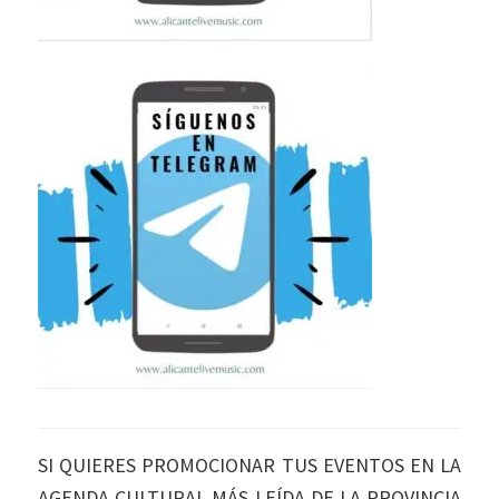
SI QUIERES PROMOCIONAR TUS EVENTOS EN LA
AGENDA CULTURAL MÁS LEÍDA DE LA PROVINCIA