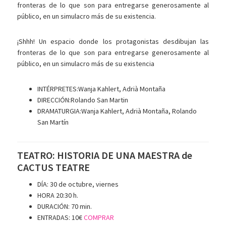
fronteras de lo que son para entregarse generosamente al
público, en un simulacro más de su existencia.
¡Shhh! Un espacio donde los protagonistas desdibujan las
fronteras de lo que son para entregarse generosamente al
público, en un simulacro más de su existencia
INTÉRPRETES:Wanja Kahlert, Adrià Montaña
DIRECCIÓN:Rolando San Martin
DRAMATURGIA:Wanja Kahlert, Adrià Montaña, Rolando
San Martín
TEATRO: HISTORIA DE UNA MAESTRA de
CACTUS TEATRE
DÍA: 30 de octubre, viernes
HORA 20:30 h.
DURACIÓN: 70 min.
ENTRADAS: 10€
COMPRAR