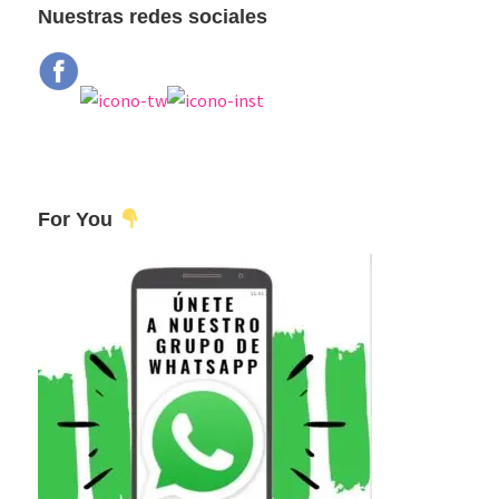
Nuestras redes sociales
For You