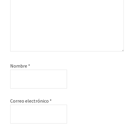
Nombre
*
Correo electrónico
*