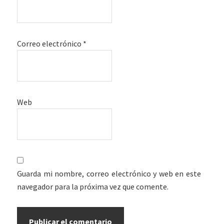
Correo electrónico
*
Web
Guarda mi nombre, correo electrónico y web en este
navegador para la próxima vez que comente.