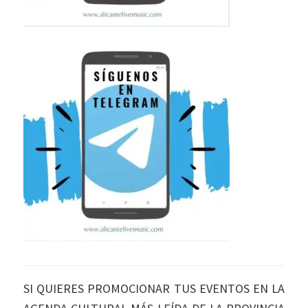
SI QUIERES PROMOCIONAR TUS EVENTOS EN LA