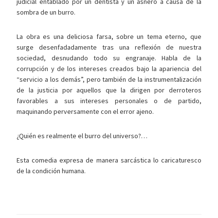
judicial entablado por un dentista y un asnero a causa de la
sombra de un burro.
La obra es una deliciosa farsa, sobre un tema eterno, que
surge desenfadadamente tras una reflexión de nuestra
sociedad, desnudando todo su engranaje. Habla de la
corrupción y de los intereses creados bajo la apariencia del
“servicio a los demás”, pero también de la instrumentalización
de la justicia por aquellos que la dirigen por derroteros
favorables a sus intereses personales o de partido,
maquinando perversamente con el error ajeno.
¿Quién es realmente el burro del universo?…
Esta comedia expresa de manera sarcástica lo caricaturesco
de la condición humana.