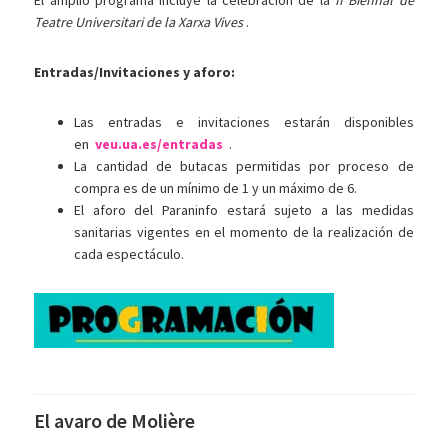
El amplio programa incluye la celebración de la
II Biennal de
Teatre Universitari de la Xarxa Vives
.
Entradas/Invitaciones y aforo:
Las entradas e invitaciones estarán disponibles
en
veu.ua.es/entradas
.
La cantidad de butacas permitidas por proceso de
compra es de un mínimo de 1 y un máximo de 6.
El aforo del Paraninfo estará sujeto a las medidas
sanitarias vigentes en el momento de la realización de
cada espectáculo.
El avaro de Molière