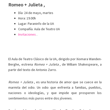
Romeo + Julieta ,
Día: 24 de mayo, martes
Hora: 19.00h
Lugar: Paraninfo de la UA
Compañía. Aula de Teatro UA
Invitaciones
.
El Aula de Teatro Clásico de la UA, dirigido por Xiomara Wanden-
Berghe, estrena
Romeo + Julieta
, de William Shakespeare, a
partir del texto de Antonio Zurro.
Romeo + Julieta
, es una historia de amor que se cuece en la
marmita del odio. Un odio que enfrenta a familias, pueblos,
naciones o ideologías, y que impide que prosperen los
sentimientos más puros entre dos jóvenes.