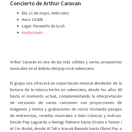
Concierto de Arthur Caravan
Día. 11 de mayo, miércoles
Hora: 19.00h
Lugar: Paraninfo de la UA
Invitaciones
.
Arthur Caravan es una de las más sólidas y serias propuestas
musicales en el ámbito del pop-rock valenciano.
El grupo nos ofrecerá un espectáculo musical alrededor de la
historia de la música hecha en valenciano, desde los años 60
hasta el momento actual, complementando la interpretación
de versiones de varias canciones con proyecciones de
imágenes y textos y grabaciones de voces recitando pasajes
de entrevistas, reseñas musicales o bien crónicas y noticias.
Desde Pep Laguarda o Remigi Palmero hasta Orxata o Senior i
el Cor Brutal, desde Al Tall o Araceli Banyuls hasta Obrint Pas o