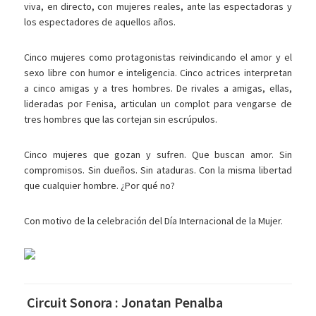
viva, en directo, con mujeres reales, ante las espectadoras y
los espectadores de aquellos años.
Cinco mujeres como protagonistas reivindicando el amor y el
sexo libre con humor e inteligencia. Cinco actrices interpretan
a cinco amigas y a tres hombres. De rivales a amigas, ellas,
lideradas por Fenisa, articulan un complot para vengarse de
tres hombres que las cortejan sin escrúpulos.
Cinco mujeres que gozan y sufren. Que buscan amor. Sin
compromisos. Sin dueños. Sin ataduras. Con la misma libertad
que cualquier hombre. ¿Por qué no?
Con motivo de la celebración del Día Internacional de la Mujer.
Circuit Sonora : Jonatan Penalba