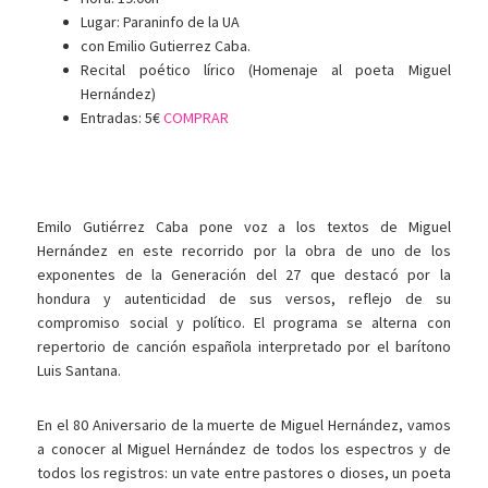
Lugar: Paraninfo de la UA
con Emilio Gutierrez Caba.
Recital poético lírico (Homenaje al poeta Miguel
Hernández)
Entradas: 5€
COMPRAR
Emilo Gutiérrez Caba pone voz a los textos de Miguel
Hernández en este recorrido por la obra de uno de los
exponentes de la Generación del 27 que destacó por la
hondura y autenticidad de sus versos, reflejo de su
compromiso social y político. El programa se alterna con
repertorio de canción española interpretado por el barítono
Luis Santana.
En el 80 Aniversario de la muerte de Miguel Hernández, vamos
a conocer al Miguel Hernández de todos los espectros y de
todos los registros: un vate entre pastores o dioses, un poeta