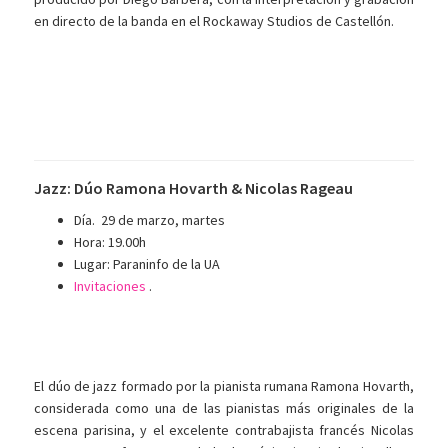
en directo de la banda en el Rockaway Studios de Castellón.
Jazz: Dúo Ramona Hovarth & Nicolas Rageau
Día. 29 de marzo, martes
Hora: 19.00h
Lugar: Paraninfo de la UA
Invitaciones
.
El dúo de jazz formado por la pianista rumana Ramona Hovarth,
considerada como una de las pianistas más originales de la
escena parisina, y el excelente contrabajista francés Nicolas