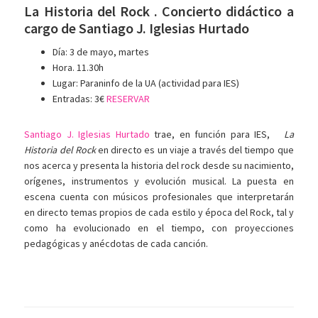
La Historia del Rock . Concierto didáctico a
cargo de Santiago J. Iglesias Hurtado
Día: 3 de mayo, martes
Hora. 11.30h
Lugar: Paraninfo de la UA (actividad para IES)
Entradas: 3€
RESERVAR
Santiago J. Iglesias Hurtado
trae, en función para IES,
La
Historia del Rock
en directo es un viaje a través del tiempo que
nos acerca y presenta la historia del rock desde su nacimiento,
orígenes, instrumentos y evolución musical. La puesta en
escena cuenta con músicos profesionales que interpretarán
en directo temas propios de cada estilo y época del Rock, tal y
como ha evolucionado en el tiempo, con proyecciones
pedagógicas y anécdotas de cada canción.