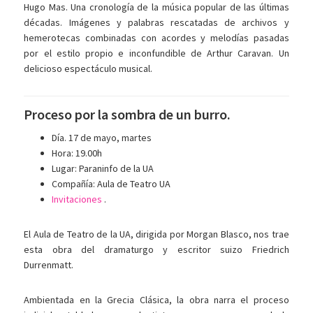
Hugo Mas. Una cronología de la música popular de las últimas
décadas. Imágenes y palabras rescatadas de archivos y
hemerotecas combinadas con acordes y melodías pasadas
por el estilo propio e inconfundible de Arthur Caravan. Un
delicioso espectáculo musical.
Proceso por la sombra de un burro.
Día. 17 de mayo, martes
Hora: 19.00h
Lugar: Paraninfo de la UA
Compañía: Aula de Teatro UA
Invitaciones
.
El Aula de Teatro de la UA, dirigida por Morgan Blasco, nos trae
esta obra del dramaturgo y escritor suizo Friedrich
Durrenmatt.
Ambientada en la Grecia Clásica, la obra narra el proceso