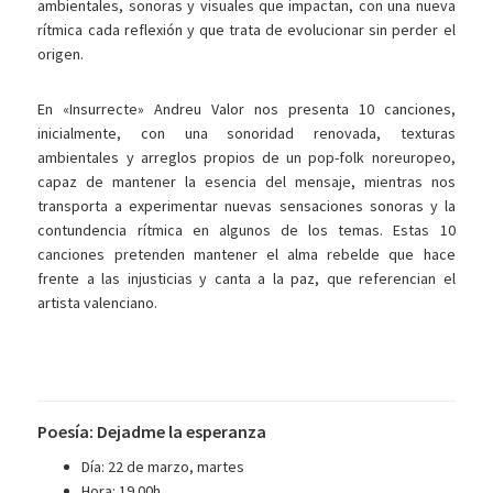
ambientales, sonoras y visuales que impactan, con una nueva
rítmica cada reflexión y que trata de evolucionar sin perder el
origen.
En «Insurrecte» Andreu Valor nos presenta 10 canciones,
inicialmente, con una sonoridad renovada, texturas
ambientales y arreglos propios de un pop-folk noreuropeo,
capaz de mantener la esencia del mensaje, mientras nos
transporta a experimentar nuevas sensaciones sonoras y la
contundencia rítmica en algunos de los temas. Estas 10
canciones pretenden mantener el alma rebelde que hace
frente a las injusticias y canta a la paz, que referencian el
artista valenciano.
Poesía: Dejadme la esperanza
Día: 22 de marzo, martes
Hora: 19.00h