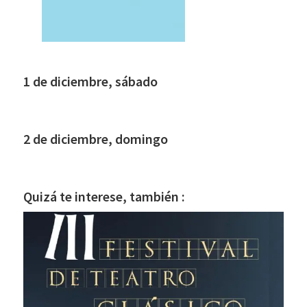
1 de diciembre, sábado
2 de diciembre, domingo
Quizá te interese, también :