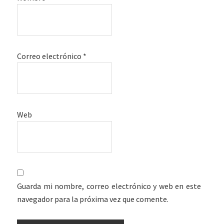
Correo electrónico
*
Web
Guarda mi nombre, correo electrónico y web en este
navegador para la próxima vez que comente.