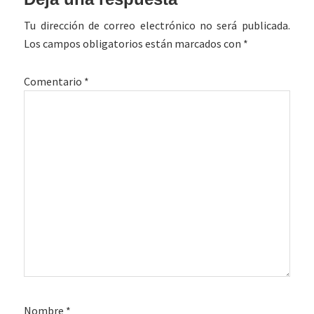
con
Tu dirección de correo electrónico no será publicada.
los
Los campos obligatorios están marcados con
*
lectores
Comentario
*
Nombre
*