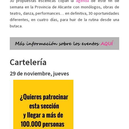
30 propuestas escénicas copan la
agenda
de este fin de
semana en la Provincia de Alicante con monólogos, obras de
teatro, danza, performances… en definitiva, 30 oportunidades
diferentes, en cuatro días, para huir de la rutina desde una
butaca.
Cartelería
29 de noviembre, jueves