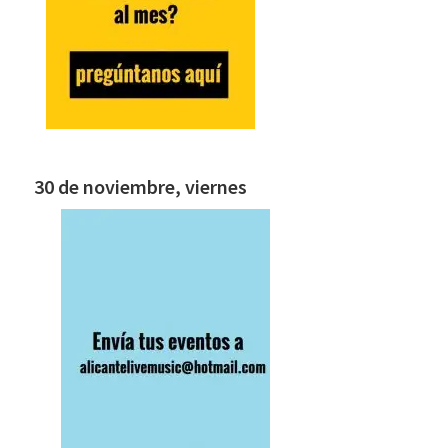
30 de noviembre, viernes