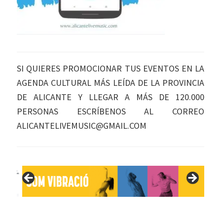
SI QUIERES PROMOCIONAR TUS EVENTOS EN LA
AGENDA CULTURAL MÁS LEÍDA DE LA PROVINCIA
DE ALICANTE Y LLEGAR A MÁS DE 120.000
PERSONAS ESCRÍBENOS AL CORREO
ALICANTELIVEMUSIC@GMAIL.COM