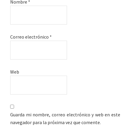
Nombre
*
Correo electrónico
*
Web
Guarda mi nombre, correo electrónico y web en este
navegador para la próxima vez que comente.