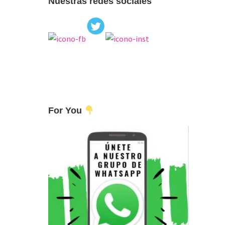
Nuestras redes sociales
For You