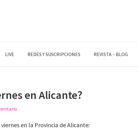
LIVE
REDES Y SUSCRIPCIONES
REVISTA – BLOG
rnes en Alicante?
mentario
viernes en la Provincia de Alicante: