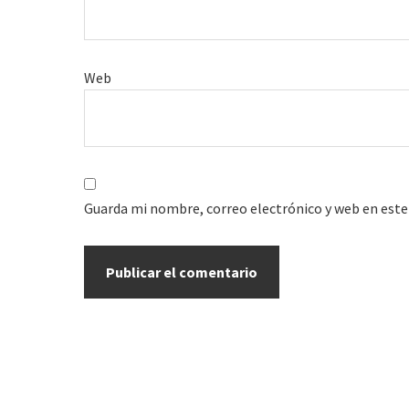
Web
Guarda mi nombre, correo electrónico y web en este