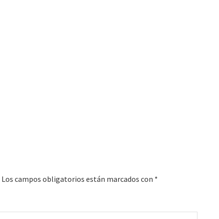
Los campos obligatorios están marcados con
*