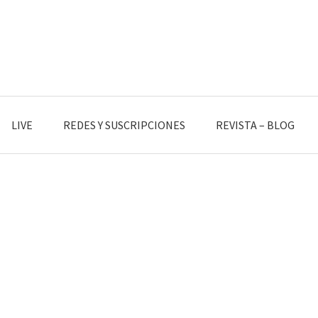
LIVE
REDES Y SUSCRIPCIONES
REVISTA – BLOG