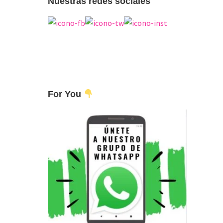
Nuestras redes sociales
For You