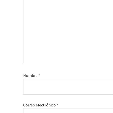
Nombre
*
Correo electrónico
*