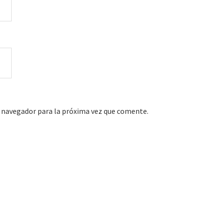
 navegador para la próxima vez que comente.