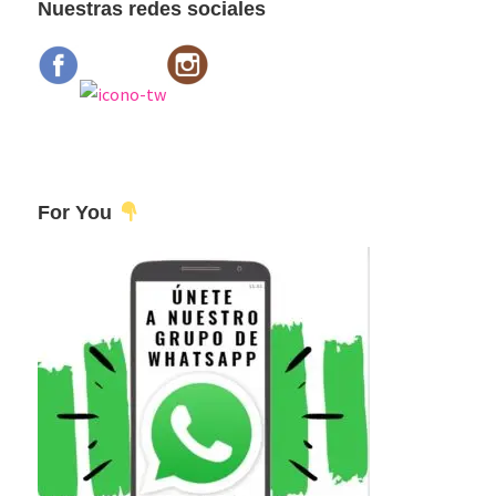
Nuestras redes sociales
For You