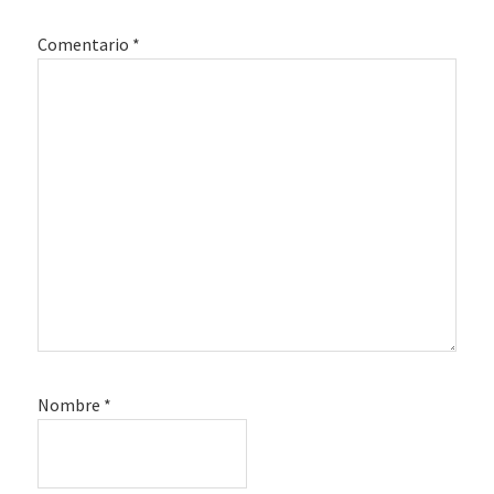
lectores
Comentario
*
Nombre
*