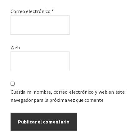
Correo electrónico
*
Web
Guarda mi nombre, correo electrónico y web en este
navegador para la próxima vez que comente.