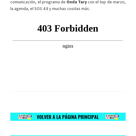
comunicación, el programa de
Onda Tary
con el top de marzo,
la agenda, el SOS 4.8 y muchas cositas más: