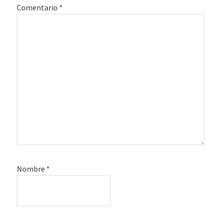
Comentario
*
Nombre
*