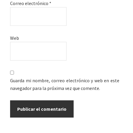
Correo electrónico
*
Web
Guarda mi nombre, correo electrónico y web en este
navegador para la próxima vez que comente.