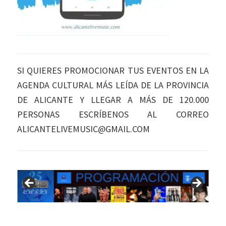
SI QUIERES PROMOCIONAR TUS EVENTOS EN LA
AGENDA CULTURAL MÁS LEÍDA DE LA PROVINCIA
DE ALICANTE Y LLEGAR A MÁS DE 120.000
PERSONAS ESCRÍBENOS AL CORREO
ALICANTELIVEMUSIC@GMAIL.COM