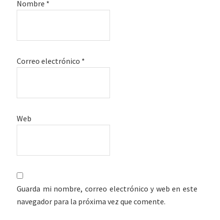
Nombre
*
Correo electrónico
*
Web
Guarda mi nombre, correo electrónico y web en este
navegador para la próxima vez que comente.