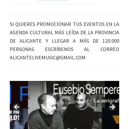
SI QUIERES PROMOCIONAR TUS EVENTOS EN LA
AGENDA CULTURAL MÁS LEÍDA DE LA PROVINCIA
DE ALICANTE Y LLEGAR A MÁS DE 120.000
PERSONAS ESCRÍBENOS AL CORREO
ALICANTELIVEMUSIC@GMAIL.COM