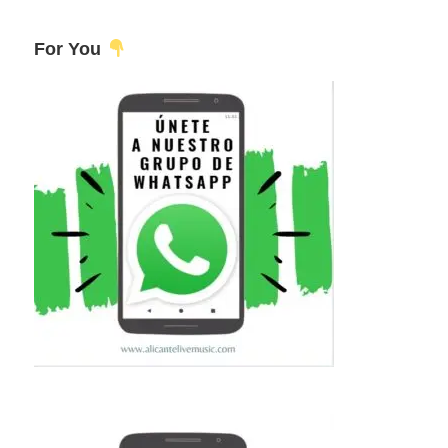
For You