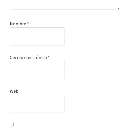
Nombre
*
Correo electrónico
*
Web