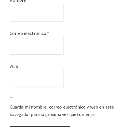
Nombre
*
Correo electrónico
*
Web
Guarda mi nombre, correo electrónico y web en este
navegador para la próxima vez que comente.