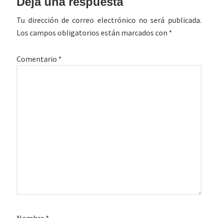
Deja una respuesta
con
Tu dirección de correo electrónico no será publicada.
los
Los campos obligatorios están marcados con
*
lectores
Comentario
*