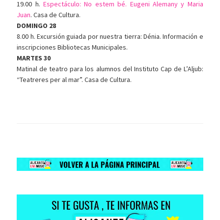
19.00 h.
Espectáculo: No estem bé. Eugeni Alemany y Maria
Juan
. Casa de Cultura.
DOMINGO 28
8.00 h. Excursión guiada por nuestra tierra: Dénia. Información e
inscripciones Bibliotecas Municipales.
MARTES 30
Matinal de teatro para los alumnos del Instituto Cap de L’Aljub:
“Teatreres per al mar”. Casa de Cultura.