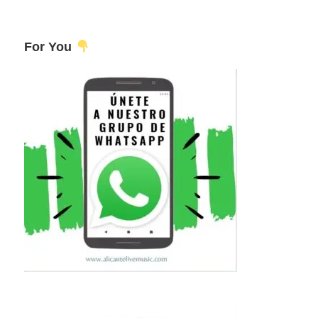
For You