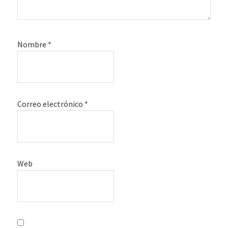
Nombre
*
Correo electrónico
*
Web