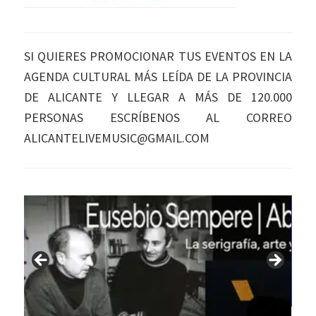
SI QUIERES PROMOCIONAR TUS EVENTOS EN LA
AGENDA CULTURAL MÁS LEÍDA DE LA PROVINCIA
DE ALICANTE Y LLEGAR A MÁS DE 120.000
PERSONAS ESCRÍBENOS AL CORREO
ALICANTELIVEMUSIC@GMAIL.COM