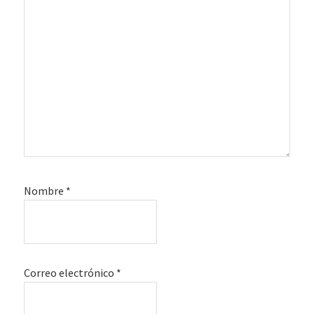
Nombre
*
Correo electrónico
*