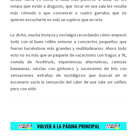
notara que están a disgusto, que tocar en una sala les resulta
más cómodo o que convencer a cuatro garrulos que no
quieren escucharte es más un suplicio que un reto.
Lo dicho, mucha tristeza y nostalgia recordando cómo empezó
todo con el buen rollito entorno a conciertos pequeños que
fueron haciéndose más grandes y multitudinarios. Ahora todo
esto no es más que un paquete de vacaciones con tragos a 7€,
comida de foodtruck, experiencias alternativas, camisas
hawaianas, siestas con gintonics y sucesiones de hits con
sensaciones extrañas de nostálgicos que buscan en el
escenario vacío la sensación del calor de una sala: sin selfies
pero con oído.