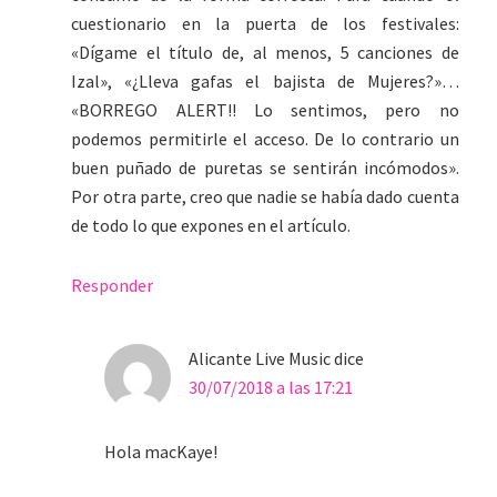
cuestionario en la puerta de los festivales:
«Dígame el título de, al menos, 5 canciones de
Izal», «¿Lleva gafas el bajista de Mujeres?»…
«BORREGO ALERT!! Lo sentimos, pero no
podemos permitirle el acceso. De lo contrario un
buen puñado de puretas se sentirán incómodos».
Por otra parte, creo que nadie se había dado cuenta
de todo lo que expones en el artículo.
Responder
Alicante Live Music
dice
30/07/2018 a las 17:21
Hola macKaye!