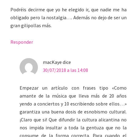
Podréis decirme que yo he elegido ir, que nadie me ha
obligado pero la nostalgia…. Además no dejo de ser un
gran gilipollas más.
Responder
macKaye
dice
30/07/2018 a las 14:08
Empezar un artículo con frases tipo «Como
amante de la música que lleva más de 20 años
yendo a conciertos y 10 escribiendo sobre ellos…»
garantiza una buena dosis de esnobismo cultural.
¡Claro que si! Que difundir la cultura alicantina no
nos impida insultar a toda la gentuza que no la
consume de la forma correcta. Para cuando el