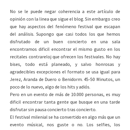
No se le puede negar coherencia a este artículo de
opinión con la linea que sigue el blog. Sin embargo creo
que hay aspectos del fenómeno festival que escapan
del análisis. Supongo que casi todos los que hemos
disfrutado de un buen concierto en una sala
encontramos dificil encontrar el mismo gusto en los
recitales contrareloj que ofrecen los festivales. No hay
bises, todo está planeado, y salvo honrosas y
agradecibles excepciones el formato se usa igual para
Jerez, Aranda de Duero o Benidorm. 45-50 Minutos, un
poco de lo nuevo, algo de los hits y adiós.
Pero en un evento de más de 10.000 personas, es muy
dificil encontrar tanta gente que busque en una tarde
disfrutar sin pausa concierto tras concierto.
El festival milenial se ha convertido en algo más que un
evento músical, nos guste o no. Los selfies, los