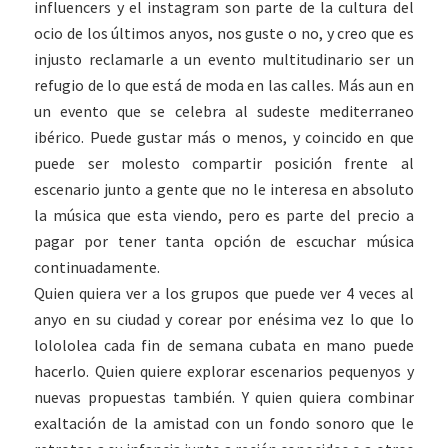
influencers y el instagram son parte de la cultura del
ocio de los últimos anyos, nos guste o no, y creo que es
injusto reclamarle a un evento multitudinario ser un
refugio de lo que está de moda en las calles. Más aun en
un evento que se celebra al sudeste mediterraneo
ibérico. Puede gustar más o menos, y coincido en que
puede ser molesto compartir posición frente al
escenario junto a gente que no le interesa en absoluto
la música que esta viendo, pero es parte del precio a
pagar por tener tanta opción de escuchar música
continuadamente.
Quien quiera ver a los grupos que puede ver 4 veces al
anyo en su ciudad y corear por enésima vez lo que lo
lolololea cada fin de semana cubata en mano puede
hacerlo. Quien quiere explorar escenarios pequenyos y
nuevas propuestas también. Y quien quiera combinar
exaltación de la amistad con un fondo sonoro que le