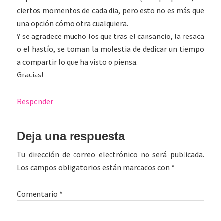
ciertos momentos de cada dia, pero esto no es más que
una opción cómo otra cualquiera.
Y se agradece mucho los que tras el cansancio, la resaca
o el hastío, se toman la molestia de dedicar un tiempo
a compartir lo que ha visto o piensa.
Gracias!
Responder
Deja una respuesta
Tu dirección de correo electrónico no será publicada.
Los campos obligatorios están marcados con
*
Comentario
*