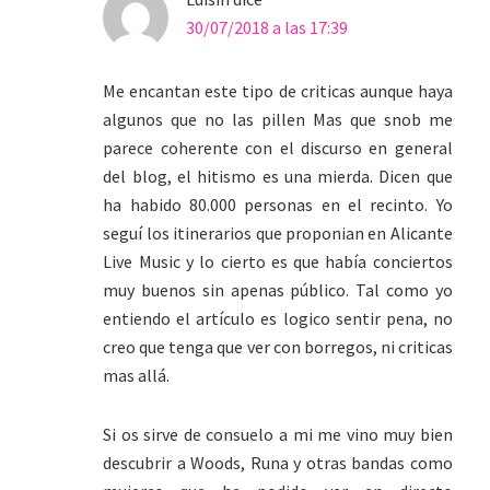
30/07/2018 a las 17:39
Me encantan este tipo de criticas aunque haya
algunos que no las pillen Mas que snob me
parece coherente con el discurso en general
del blog, el hitismo es una mierda. Dicen que
ha habido 80.000 personas en el recinto. Yo
seguí los itinerarios que proponian en Alicante
Live Music y lo cierto es que había conciertos
muy buenos sin apenas público. Tal como yo
entiendo el artículo es logico sentir pena, no
creo que tenga que ver con borregos, ni criticas
mas allá.
Si os sirve de consuelo a mi me vino muy bien
descubrir a Woods, Runa y otras bandas como