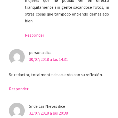
mujeres que he podido ver en directo
tranquilamente sin gente sacandose fotos, ni
otras cosas que tampoco entiendo demasiado
bien.
Responder
persona
dice
30/07/2018 a las 14:31
Sr. redactor, totalmente de acuerdo con su reflexión.
Responder
Sr de Las Nieves
dice
31/07/2018 a las 20:38