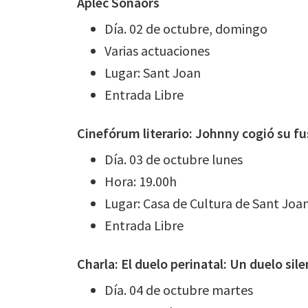
Aplec Sonaors
Día. 02 de octubre, domingo
Varias actuaciones
Lugar: Sant Joan
Entrada Libre
Cinefórum literario: Johnny cogió su fus
Día. 03 de octubre lunes
Hora: 19.00h
Lugar: Casa de Cultura de Sant Joa
Entrada Libre
Charla: El duelo perinatal: Un duelo sil
Día. 04 de octubre martes