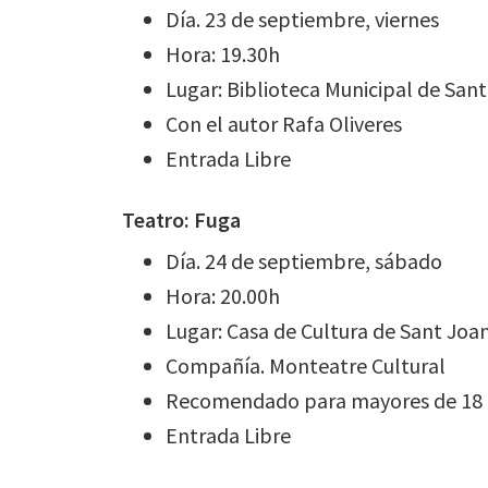
Día. 23 de septiembre, viernes
Hora: 19.30h
Lugar: Biblioteca Municipal de San
Con el autor Rafa Oliveres
Entrada Libre
Teatro: Fuga
Día. 24 de septiembre, sábado
Hora: 20.00h
Lugar: Casa de Cultura de Sant Joa
Compañía. Monteatre Cultural
Recomendado para mayores de 18
Entrada Libre