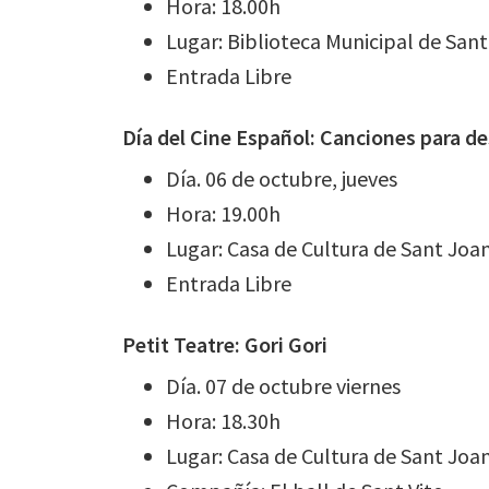
Hora: 18.00h
Lugar: Biblioteca Municipal de San
Entrada Libre
Día del Cine Español: Canciones para d
Día. 06 de octubre, jueves
Hora: 19.00h
Lugar: Casa de Cultura de Sant Joa
Entrada Libre
Petit Teatre: Gori Gori
Día. 07 de octubre viernes
Hora: 18.30h
Lugar: Casa de Cultura de Sant Joa