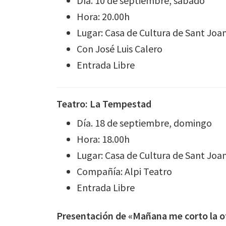
Día. 10 de septiembre, sábado
Hora: 20.00h
Lugar: Casa de Cultura de Sant Joa
Con José Luis Calero
Entrada Libre
Teatro: La Tempestad
Día. 18 de septiembre, domingo
Hora: 18.00h
Lugar: Casa de Cultura de Sant Joa
Compañía: Alpi Teatro
Entrada Libre
Presentación de «Mañana me corto la o