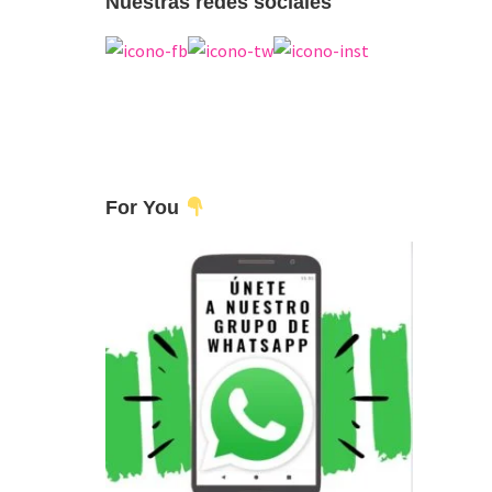
Nuestras redes sociales
For You