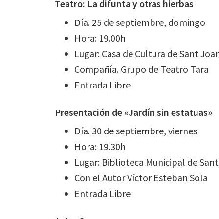
Teatro: La difunta y otras hierbas
Día. 25 de septiembre, domingo
Hora: 19.00h
Lugar: Casa de Cultura de Sant Joa
Compañía. Grupo de Teatro Tara
Entrada Libre
Presentación de «Jardín sin estatuas»
Día. 30 de septiembre, viernes
Hora: 19.30h
Lugar: Biblioteca Municipal de San
Con el Autor Víctor Esteban Sola
Entrada Libre