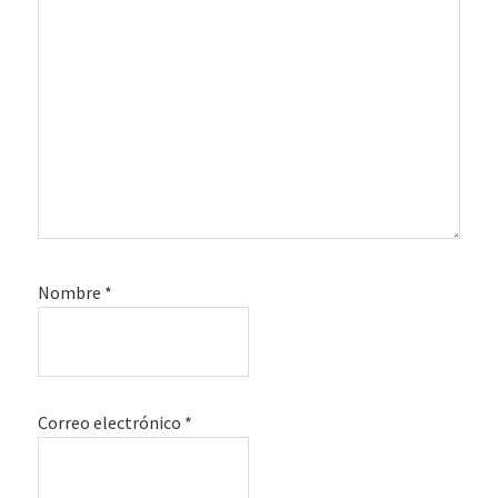
Nombre
*
Correo electrónico
*