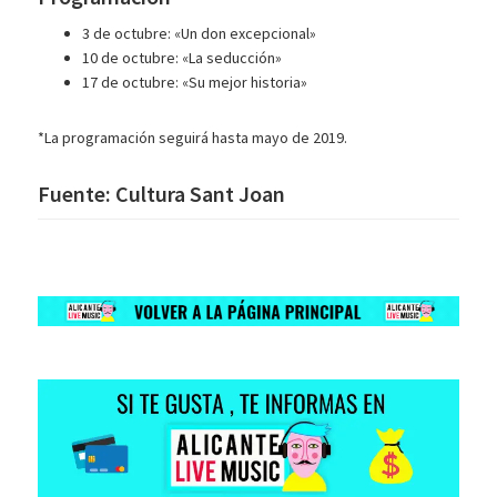
3 de octubre: «Un don excepcional»
10 de octubre: «La seducción»
17 de octubre: «Su mejor historia»
*La programación seguirá hasta mayo de 2019.
Fuente: Cultura Sant Joan