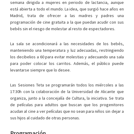
semana dirigida a mujeres en periodo de lactancia, aunque
está abierta a todo el mundo. La idea, que surgió hace años en
Madrid, trata de ofrecer a las madres y padres una
programación de cine gratuita a la que puedan acudir con sus
bebés sin el riesgo de molestar al resto de espectadores.
La sala se acondicionará a las necesidades de los bebés,
manteniendo una temperatura y luz adecuadas, restringiendo
los decibelios a 60 para evitar molestias y adecuando una sala
para poder colocar los carritos. Además, el público puede
levantarse siempre que lo desee.
Las Sesiones Teta se programarán todos los miércoles a las
17:30h con la colaboración de la Universidad de Alicante que
organiza, junto a la concejalía de Cultura, la iniciativa. Se trata
de películas para adultos que buscan que los progenitores
acudan al cine a ver películas que no sean para niños sin dejar a
sus hijos al cuidado de otras personas.
Programación