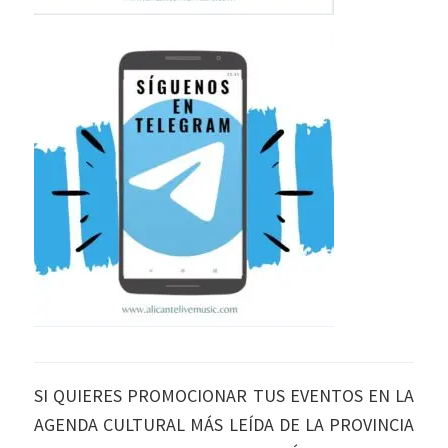
SI QUIERES PROMOCIONAR TUS EVENTOS EN LA
AGENDA CULTURAL MÁS LEÍDA DE LA PROVINCIA