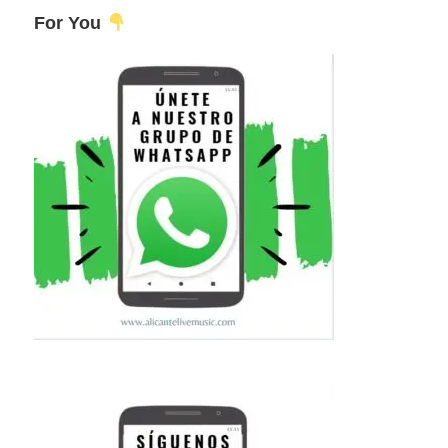
For You