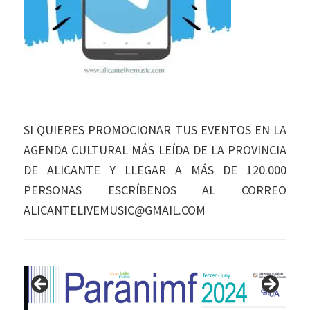
SI QUIERES PROMOCIONAR TUS EVENTOS EN LA
AGENDA CULTURAL MÁS LEÍDA DE LA PROVINCIA
DE ALICANTE Y LLEGAR A MÁS DE 120.000
PERSONAS ESCRÍBENOS AL CORREO
ALICANTELIVEMUSIC@GMAIL.COM