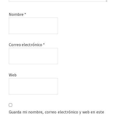
Nombre
*
Correo electrónico
*
Web
Guarda mi nombre, correo electrónico y web en este