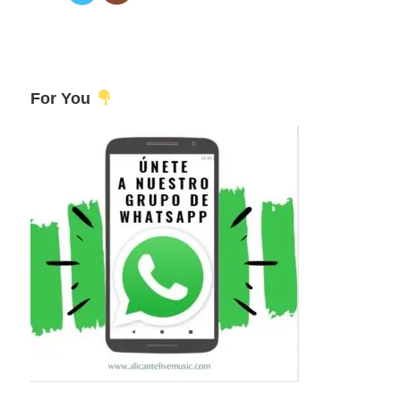
For You