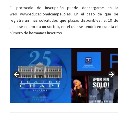
El protocolo de inscripción puede descargarse en la
web www.educacionelcampello.es. En el caso de que se
registraran más solicitudes que plazas disponibles, el 18 de
junio se celebrará un sorteo, en el que se tendrá en cuenta el
número de hermanos inscritos.