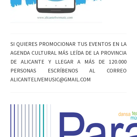
SI QUIERES PROMOCIONAR TUS EVENTOS EN LA
AGENDA CULTURAL MÁS LEÍDA DE LA PROVINCIA
DE ALICANTE Y LLEGAR A MÁS DE 120.000
PERSONAS ESCRÍBENOS AL CORREO
ALICANTELIVEMUSIC@GMAIL.COM