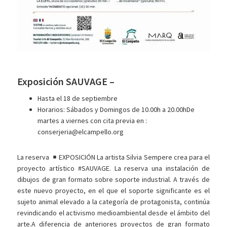
Exposición SAUVAGE –
Hasta el 18 de septiembre
Horarios: Sábados y Domingos de 10.00h a 20.00hDe
martes a viernes con cita previa en :
conserjeria@elcampello.org
La reserva
EXPOSICIÓN La artista Silvia Sempere crea para el
proyecto artístico #SAUVAGE. La reserva una instalación de
dibujos de gran formato sobre soporte industrial. A través de
este nuevo proyecto, en el que el soporte significante es el
sujeto animal elevado a la categoría de protagonista, continúa
revindicando el activismo medioambiental desde el ámbito del
arte.A diferencia de anteriores proyectos de gran formato