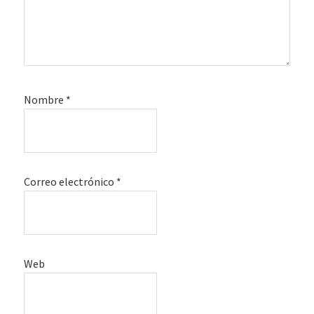
Nombre
*
Correo electrónico
*
Web