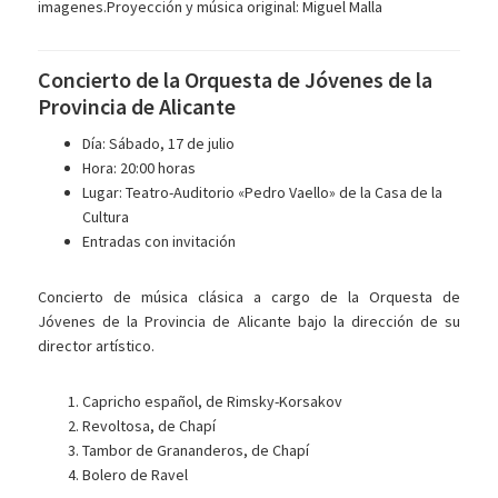
imagenes.Proyección y música original: Miguel Malla
Concierto de la Orquesta de Jóvenes de la
Provincia de Alicante
Día: Sábado, 17 de julio
Hora: 20:00 horas
Lugar: Teatro-Auditorio «Pedro Vaello» de la Casa de la
Cultura
Entradas con invitación
Concierto de música clásica a cargo de la Orquesta de
Jóvenes de la Provincia de Alicante bajo la dirección de su
director artístico.
Capricho español, de Rimsky-Korsakov
Revoltosa, de Chapí
Tambor de Grananderos, de Chapí
Bolero de Ravel