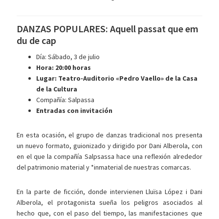
DANZAS POPULARES: Aquell passat que em
du de cap
Día: Sábado, 3 de julio
Hora: 20:00 horas
Lugar: Teatro-Auditorio «Pedro Vaello» de la Casa
de la Cultura
Compañía: Salpassa
Entradas con invitación
En esta ocasión, el grupo de danzas tradicional nos presenta
un nuevo formato, guionizado y dirigido por Dani Alberola, con
en el que la compañía Salpsassa hace una reflexión alrededor
del patrimonio material y *inmaterial de nuestras comarcas.
En la parte de ficción, donde intervienen Lluïsa López i Dani
Alberola, el protagonista sueña los peligros asociados al
hecho que, con el paso del tiempo, las manifestaciones que