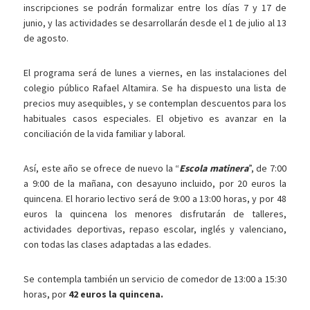
inscripciones se podrán formalizar entre los días 7 y 17 de
junio, y las actividades se desarrollarán desde el 1 de julio al 13
de agosto.
El programa será de lunes a viernes, en las instalaciones del
colegio público Rafael Altamira. Se ha dispuesto una lista de
precios muy asequibles, y se contemplan descuentos para los
habituales casos especiales. El objetivo es avanzar en la
conciliación de la vida familiar y laboral.
Así, este año se ofrece de nuevo la “
Escola matinera
”, de 7:00
a 9:00 de la mañana, con desayuno incluido, por 20 euros la
quincena. El horario lectivo será de 9:00 a 13:00 horas, y por 48
euros la quincena los menores disfrutarán de talleres,
actividades deportivas, repaso escolar, inglés y valenciano,
con todas las clases adaptadas a las edades.
Se contempla también un servicio de comedor de 13:00 a 15:30
horas, por
42 euros la quincena.