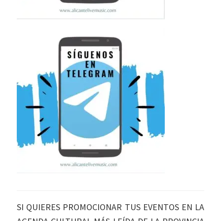
SI QUIERES PROMOCIONAR TUS EVENTOS EN LA