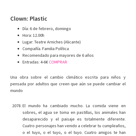
Clown: Plastic
Día: 6 de febrero, domingo
Hora: 12.00h
Lugar: Teatre Arniches (Alicante)
Compañía. Familia Política
Recomendado para mayores de 6 años
Entradas: 4-6€
COMPRAR
Una obra sobre el cambio climático escrita para niños y
pensada por adultos que creen que aún se puede cambiar el
mundo
El mundo ha cambiado mucho. La comida viene en
sobres, el agua se toma en pastillas, los animales han
desaparecido y el paisaje es totalmente diferente.
Cuatro personajes han venido a celebrar tu cumpleaños,
o el tuyo, o el tuyo, o el tuyo. Cuatro amigos te han