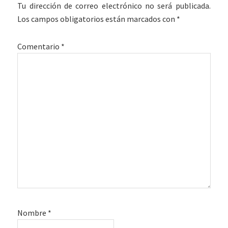
con
Tu dirección de correo electrónico no será publicada.
los
Los campos obligatorios están marcados con
*
lectores
Comentario
*
Nombre
*