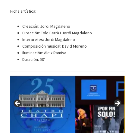
Ficha artística:
Creación: Jordi Magdaleno
Dirección: Tolo Ferrà I Jordi Magdaleno
Intérpretes: Jordi Magdaleno
Composición musical: David Moreno
Iluminación: Aleix Ramisa
Duración: 50’