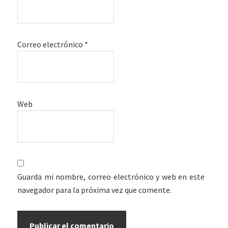
Correo electrónico
*
Web
Guarda mi nombre, correo electrónico y web en este
navegador para la próxima vez que comente.