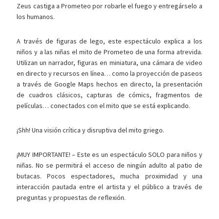
Zeus castiga a Prometeo por robarle el fuego y entregárselo a
los humanos.
A través de figuras de lego, este espectáculo explica a los
niños y a las niñas el mito de Prometeo de una forma atrevida.
Utilizan un narrador, figuras en miniatura, una cámara de video
en directo y recursos en línea… como la proyección de paseos
a través de Google Maps hechos en directo, la presentación
de cuadros clásicos, capturas de cómics, fragmentos de
películas… conectados con el mito que se está explicando.
¡Shh! Una visión crítica y disruptiva del mito griego.
¡MUY IMPORTANTE! – Este es un espectáculo SOLO para niños y
niñas. No se permitirá el acceso de ningún adulto al patio de
butacas. Pocos espectadores, mucha proximidad y una
interacción pautada entre el artista y el público a través de
preguntas y propuestas de reflexión.