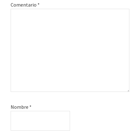
Comentario
*
Nombre
*