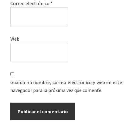
Correo electrónico
*
Web
Guarda mi nombre, correo electrónico y web en este
navegador para la próxima vez que comente.