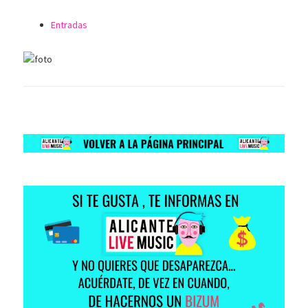
Entradas