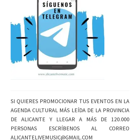
SI QUIERES PROMOCIONAR TUS EVENTOS EN LA
AGENDA CULTURAL MÁS LEÍDA DE LA PROVINCIA
DE ALICANTE Y LLEGAR A MÁS DE 120.000
PERSONAS ESCRÍBENOS AL CORREO
ALICANTELIVEMUSIC@GMAIL.COM