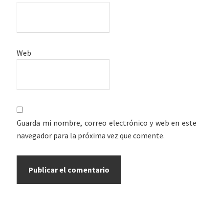
Web
Guarda mi nombre, correo electrónico y web en este
navegador para la próxima vez que comente.