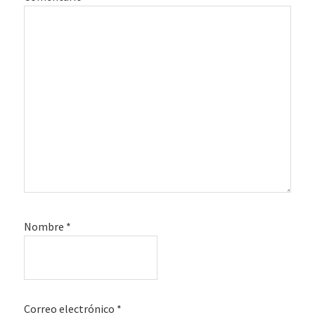
Nombre
*
Correo electrónico
*