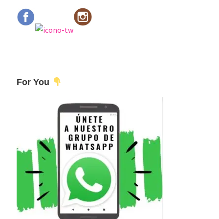
For You