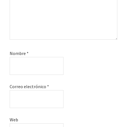
Nombre
*
Correo electrónico
*
Web