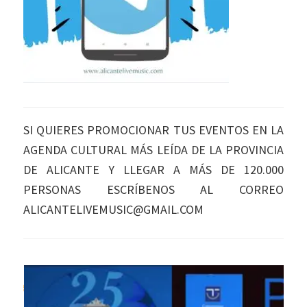
SI QUIERES PROMOCIONAR TUS EVENTOS EN LA
AGENDA CULTURAL MÁS LEÍDA DE LA PROVINCIA
DE ALICANTE Y LLEGAR A MÁS DE 120.000
PERSONAS ESCRÍBENOS AL CORREO
ALICANTELIVEMUSIC@GMAIL.COM