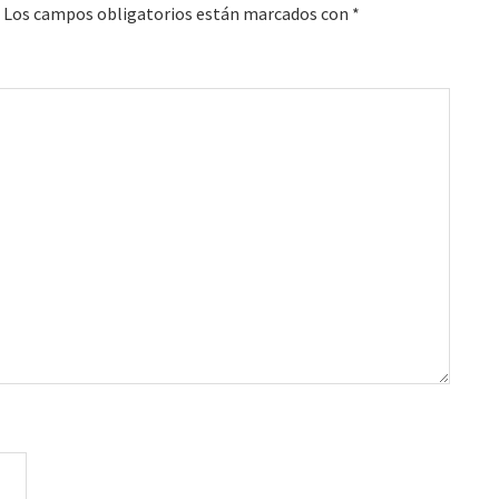
Los campos obligatorios están marcados con
*