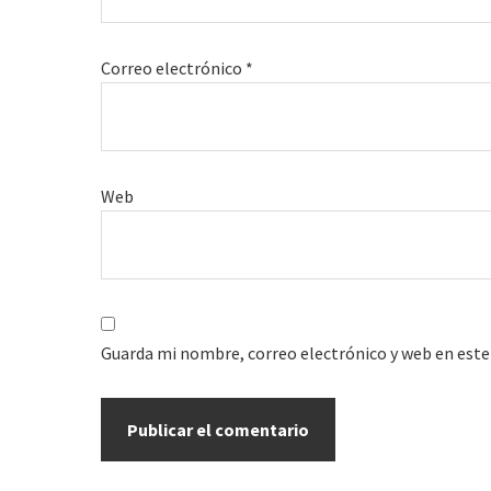
Correo electrónico
*
Web
Guarda mi nombre, correo electrónico y web en este