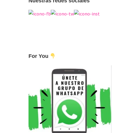
Nuestras redes sociales
For You