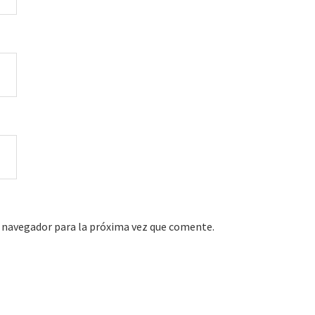
 navegador para la próxima vez que comente.