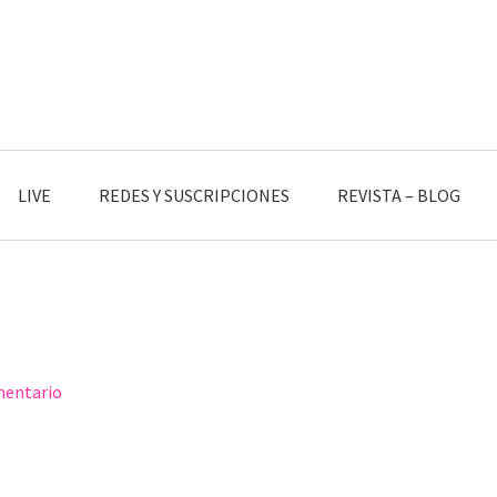
LIVE
REDES Y SUSCRIPCIONES
REVISTA – BLOG
mentario