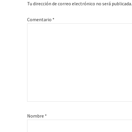
Tu dirección de correo electrónico no será publicada.
lectores
Comentario
*
Nombre
*