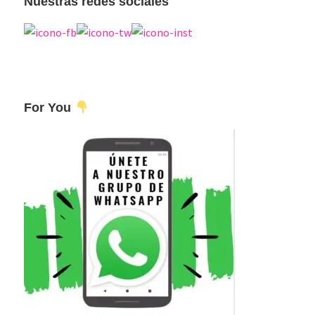
Nuestras redes sociales
For You