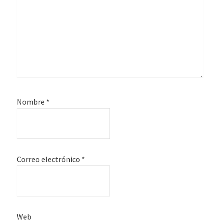
Nombre
*
Correo electrónico
*
Web