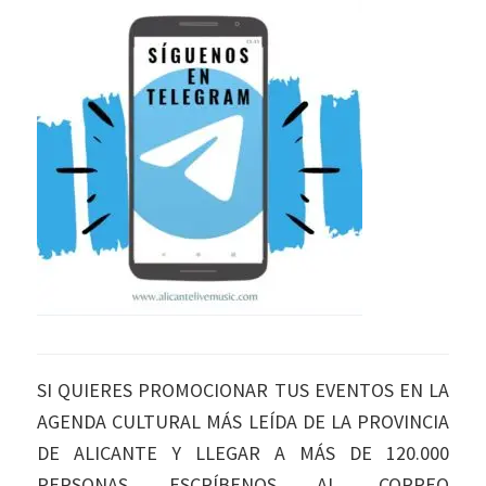
SI QUIERES PROMOCIONAR TUS EVENTOS EN LA
AGENDA CULTURAL MÁS LEÍDA DE LA PROVINCIA
DE ALICANTE Y LLEGAR A MÁS DE 120.000
PERSONAS ESCRÍBENOS AL CORREO