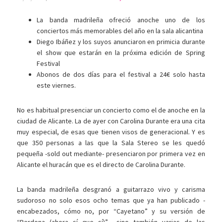
La banda madrileña ofreció anoche uno de los
conciertos más memorables del año en la sala alicantina
Diego Ibáñez y los suyos anunciaron en primicia durante
el show que estarán en la próxima edición de Spring
Festival
Abonos de dos días para el festival a 24€ solo hasta
este viernes.
No es habitual presenciar un concierto como el de anoche en la
ciudad de Alicante. La de ayer con Carolina Durante era una cita
muy especial, de esas que tienen visos de generacional. Y es
que 350 personas a las que la Sala Stereo se les quedó
pequeña -sold out mediante- presenciaron por primera vez en
Alicante el huracán que es el directo de Carolina Durante.
La banda madrileña desgranó a guitarrazo vivo y carisma
sudoroso no solo esos ocho temas que ya han publicado -
encabezados, cómo no, por “Cayetano” y su versión de