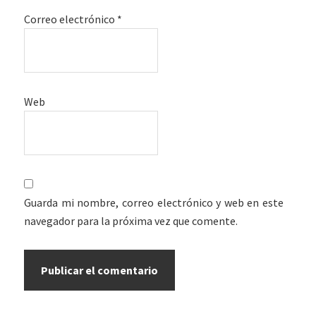
Correo electrónico
*
Web
Guarda mi nombre, correo electrónico y web en este
navegador para la próxima vez que comente.