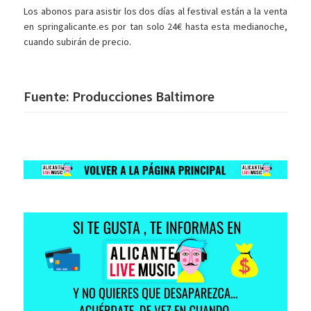
Los abonos para asistir los dos días al festival están a la venta
en springalicante.es por tan solo 24€ hasta esta medianoche,
cuando subirán de precio.
Fuente: Producciones Baltimore