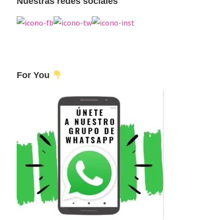
Nuestras redes sociales
For You