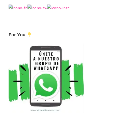
For You