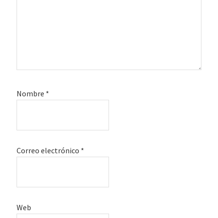
Nombre
*
Correo electrónico
*
Web